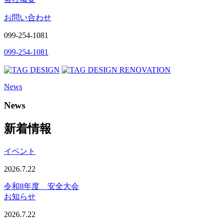
お問い合わせ
099-254-1081
099-254-1081
News
News
新着情報
イベント
2026.7.22
令和8年度 安全大会
お知らせ
2026.7.22