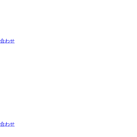
合わせ
合わせ