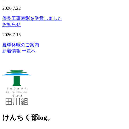
2026.7.22
優良工事表彰を受賞しました
お知らせ
2026.7.15
夏季休暇のご案内
新着情報 一覧へ
けんちく部log。