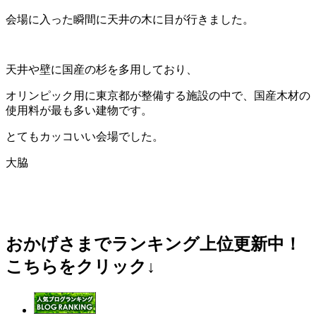
会場に入った瞬間に天井の木に目が行きました。
天井や壁に国産の杉を多用しており、
オリンピック用に東京都が整備する施設の中で、国産木材の
使用料が最も多い建物です。
とてもカッコいい会場でした。
大脇
おかげさまでランキング上位更新中！
こちらをクリック↓