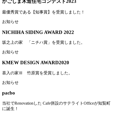
かごしま木造住宅コンテスト2023
最優秀賞である【知事賞】を受賞しました！
お知らせ
NICHIHA SIDING AWARD 2022
坂之上の家 「ニチハ賞」を受賞しました。
お知らせ
KMEW DESIGN AWARD2020
喜入の家Ⅲ 竹原賞を受賞しました。
お知らせ
pacbo
当社でRenovationした Cafe併設のサテライトOfficeが知覧町
に誕生！