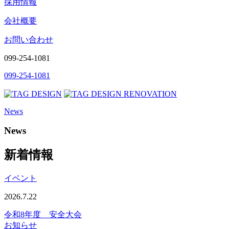
採用情報
会社概要
お問い合わせ
099-254-1081
099-254-1081
News
News
新着情報
イベント
2026.7.22
令和8年度 安全大会
お知らせ