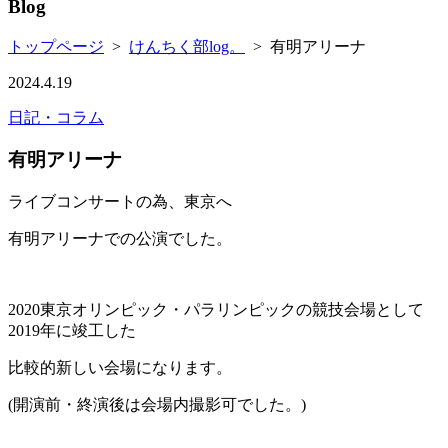
Blog
トップページ
>
けんちく部log。
>
有明アリーナ
2024.4.19
日記・コラム
有明アリーナ
ライブコンサートの為、東京へ
有明アリーナでの公演でした。
2020東京オリンピック・パラリンピックの競技会場として
2019年に竣工した
比較的新しい会場になります。
(開演前・終演後は会場内撮影可でした。)