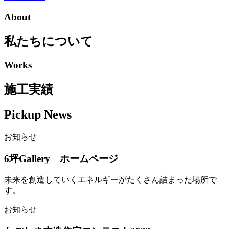
About
私たちについて
Works
施工実績
Pickup News
お知らせ
6坪Gallery ホームページ
未来を創造していくエネルギーがたくさん詰まった場所で
す。
お知らせ