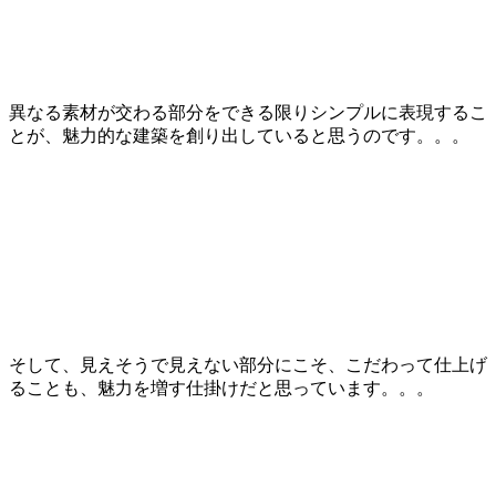
異なる素材が交わる部分をできる限りシンプルに表現するこ
とが、魅力的な建築を創り出していると思うのです。。。
そして、見えそうで見えない部分にこそ、こだわって仕上げ
ることも、魅力を増す仕掛けだと思っています。。。