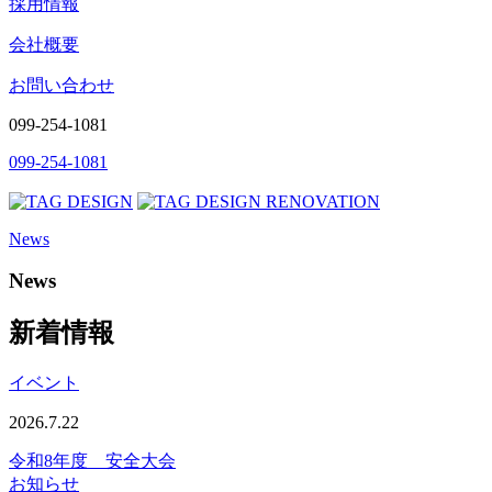
採用情報
会社概要
お問い合わせ
099-254-1081
099-254-1081
News
News
新着情報
イベント
2026.7.22
令和8年度 安全大会
お知らせ