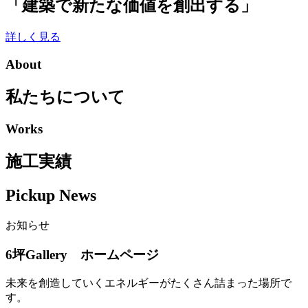
「建築で新たな価値を創出する」
詳しく見る
About
私たちについて
Works
施工実績
Pickup News
お知らせ
6坪Gallery ホームページ
未来を創造していくエネルギーがたくさん詰まった場所で
す。