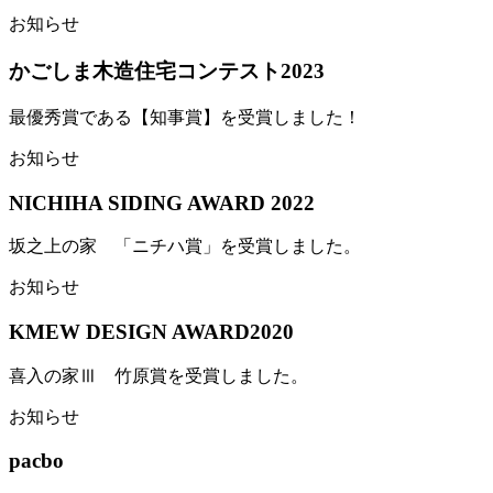
お知らせ
かごしま木造住宅コンテスト2023
最優秀賞である【知事賞】を受賞しました！
お知らせ
NICHIHA SIDING AWARD 2022
坂之上の家 「ニチハ賞」を受賞しました。
お知らせ
KMEW DESIGN AWARD2020
喜入の家Ⅲ 竹原賞を受賞しました。
お知らせ
pacbo