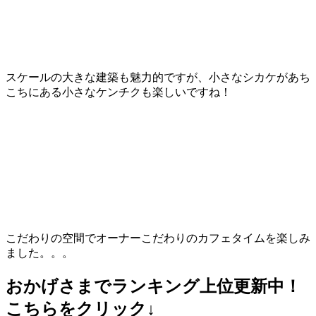
スケールの大きな建築も魅力的ですが、小さなシカケがあち
こちにある小さなケンチクも楽しいですね！
こだわりの空間でオーナーこだわりのカフェタイムを楽しみ
ました。。。
おかげさまでランキング上位更新中！
こちらをクリック↓