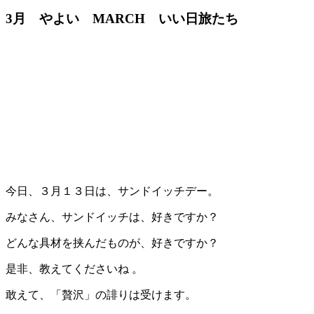
3月 やよい MARCH いい日旅たち
今日、３月１３日は、サンドイッチデー。
みなさん、サンドイッチは、好きですか？
どんな具材を挟んだものが、好きですか？
是非、教えてくださいね 。
敢えて、「贅沢」の誹りは受けます。