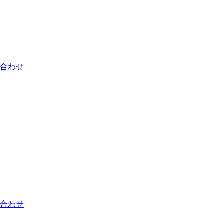
合わせ
合わせ