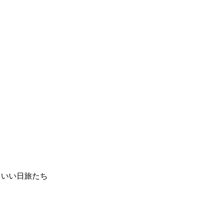
 いい日旅たち