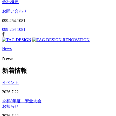
会社概要
お問い合わせ
099-254-1081
099-254-1081
News
News
新着情報
イベント
2026.7.22
令和8年度 安全大会
お知らせ
2026.7.22