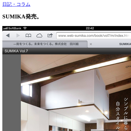
日記・コラム
SUMIKA発売。