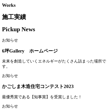
Works
施工実績
Pickup News
お知らせ
6坪Gallery ホームページ
未来を創造していくエネルギーがたくさん詰まった場所で
す。
お知らせ
かごしま木造住宅コンテスト2023
最優秀賞である【知事賞】を受賞しました！
お知らせ