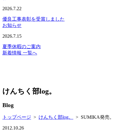
2026.7.22
優良工事表彰を受賞しました
お知らせ
2026.7.15
夏季休暇のご案内
新着情報 一覧へ
けんちく部log。
Blog
トップページ
>
けんちく部log。
>
SUMIKA発売。
2012.10.26