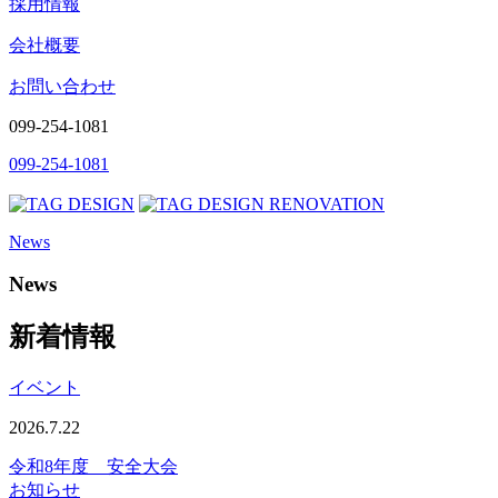
採用情報
会社概要
お問い合わせ
099-254-1081
099-254-1081
News
News
新着情報
イベント
2026.7.22
令和8年度 安全大会
お知らせ