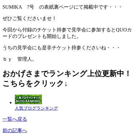
SUMIKA 7号 の表紙裏ページにて掲載中です・・・
ぜひご覧くださいませ！
今回から付録のチケット持参で見学会に参加するとQUOカ
ードのプレゼントも開始しました。
うちの見学会にも是非チケット持参くださいね・・・
ｂｙ 管理人。
おかげさまでランキング上位更新中！
こちらをクリック↓
人気ブログランキング
一覧へ戻る
前の記事へ