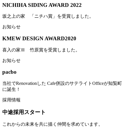
NICHIHA SIDING AWARD 2022
坂之上の家 「ニチハ賞」を受賞しました。
お知らせ
KMEW DESIGN AWARD2020
喜入の家Ⅲ 竹原賞を受賞しました。
お知らせ
pacbo
当社でRenovationした Cafe併設のサテライトOfficeが知覧町
に誕生！
採用情報
中途採用スタート
これからの未来を共に描く仲間を求めています。