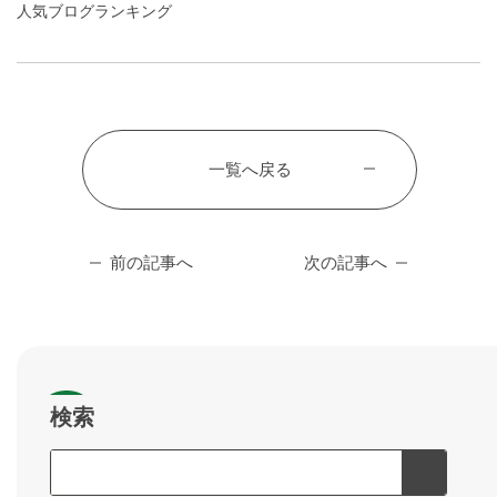
人気ブログランキング
一覧へ戻る
前の記事へ
次の記事へ
検索