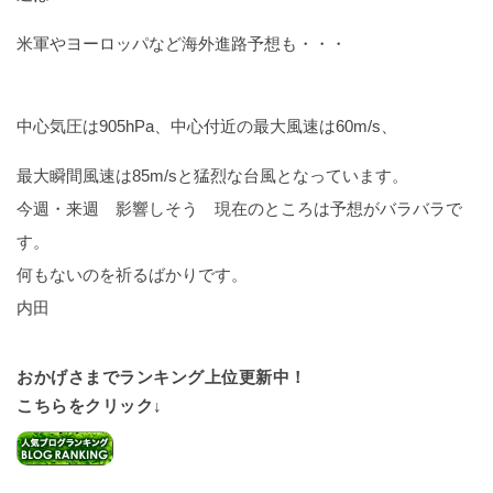
米軍やヨーロッパなど海外進路予想も・・・
中心気圧は905hPa、中心付近の最大風速は60m/s、
最大瞬間風速は85m/sと猛烈な台風となっています。
今週・来週 影響しそう 現在のところは予想がバラバラで
す。
何もないのを祈るばかりです。
内田
おかげさまでランキング上位更新中！
こちらをクリック↓