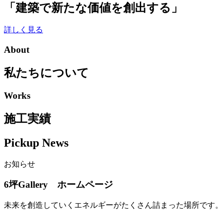
「建築で新たな価値を創出する」
詳しく見る
About
私たちについて
Works
施工実績
Pickup News
お知らせ
6坪Gallery ホームページ
未来を創造していくエネルギーがたくさん詰まった場所です