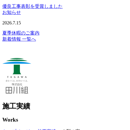
優良工事表彰を受賞しました
お知らせ
2026.7.15
夏季休暇のご案内
新着情報 一覧へ
施工実績
Works