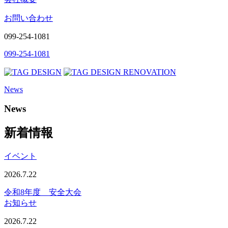
お問い合わせ
099-254-1081
099-254-1081
News
News
新着情報
イベント
2026.7.22
令和8年度 安全大会
お知らせ
2026.7.22