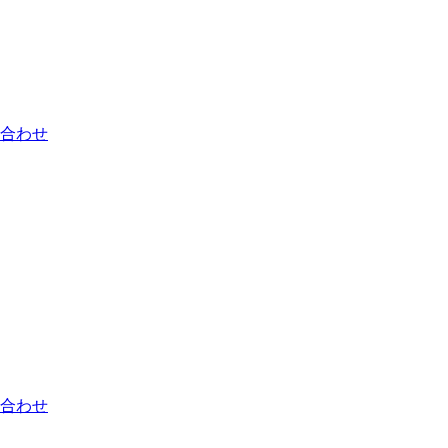
合わせ
合わせ