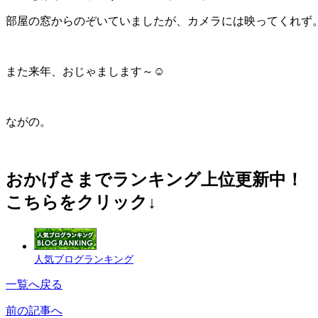
部屋の窓からのぞいていましたが、カメラには映ってくれず
また来年、おじゃまします～☺
ながの。
おかげさまでランキング上位更新中！
こちらをクリック↓
人気ブログランキング
一覧へ戻る
前の記事へ