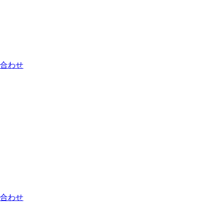
合わせ
合わせ