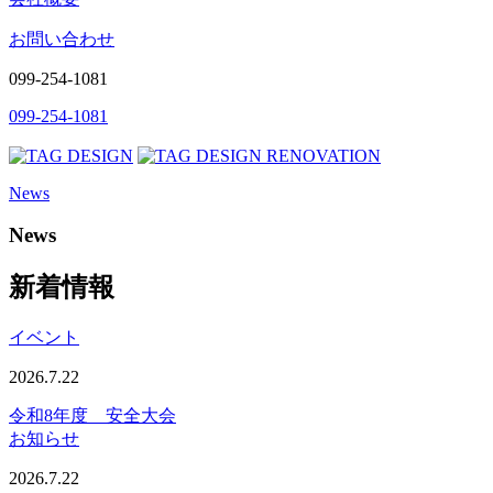
お問い合わせ
099-254-1081
099-254-1081
News
News
新着情報
イベント
2026.7.22
令和8年度 安全大会
お知らせ
2026.7.22