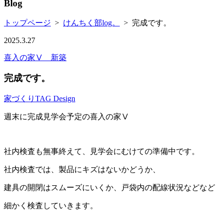
Blog
トップページ
>
けんちく部log。
>
完成です。
2025.3.27
喜入の家Ⅴ 新築
完成です。
家づくり
TAG Design
週末に完成見学会予定の喜入の家Ⅴ
社内検査も無事終えて、見学会にむけての準備中です。
社内検査では、製品にキズはないかどうか、
建具の開閉はスムーズにいくか、戸袋内の配線状況などなど
細かく検査していきます。