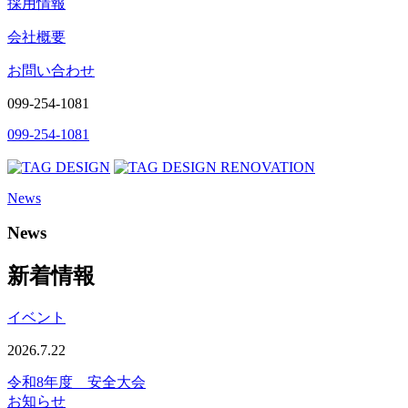
採用情報
会社概要
お問い合わせ
099-254-1081
099-254-1081
News
News
新着情報
イベント
2026.7.22
令和8年度 安全大会
お知らせ