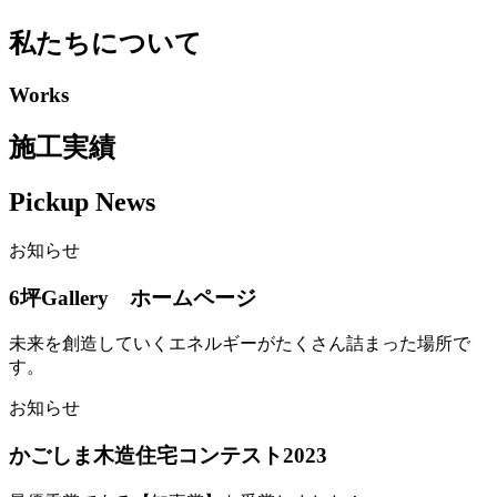
私たちについて
Works
施工実績
Pickup News
お知らせ
6坪Gallery ホームページ
未来を創造していくエネルギーがたくさん詰まった場所で
す。
お知らせ
かごしま木造住宅コンテスト2023