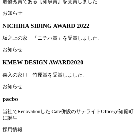
最優秀賞である【知事賞】を受賞しました！
お知らせ
NICHIHA SIDING AWARD 2022
坂之上の家 「ニチハ賞」を受賞しました。
お知らせ
KMEW DESIGN AWARD2020
喜入の家Ⅲ 竹原賞を受賞しました。
お知らせ
pacbo
当社でRenovationした Cafe併設のサテライトOfficeが知覧町
に誕生！
採用情報