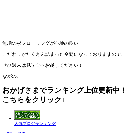
無垢の杉フローリングが心地の良い
こだわりがたくさん詰まった空間になっておりますので、
ぜひ週末は見学会へお越しください！
ながの。
おかげさまでランキング上位更新中！
こちらをクリック↓
人気ブログランキング