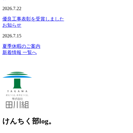
2026.7.22
優良工事表彰を受賞しました
お知らせ
2026.7.15
夏季休暇のご案内
新着情報 一覧へ
けんちく部log。