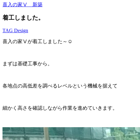
喜入の家Ⅴ 新築
着工しました。
TAG Design
喜入の家Ⅴが着工しました～☺
まずは基礎工事から。
各地点の高低差を調べるレベルという機械を据えて
細かく高さを確認しながら作業を進めていきます。