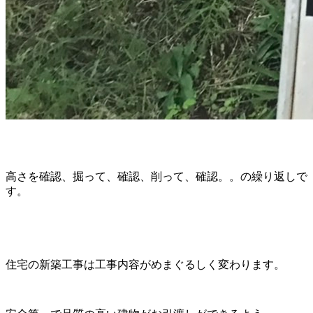
高さを確認、掘って、確認、削って、確認。。の繰り返しで
す。
住宅の新築工事は工事内容がめまぐるしく変わります。