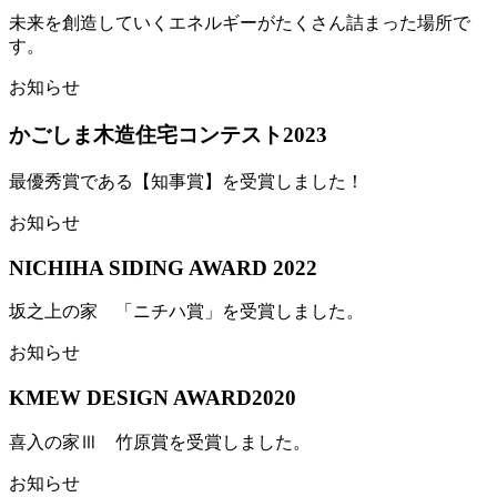
未来を創造していくエネルギーがたくさん詰まった場所で
す。
お知らせ
かごしま木造住宅コンテスト2023
最優秀賞である【知事賞】を受賞しました！
お知らせ
NICHIHA SIDING AWARD 2022
坂之上の家 「ニチハ賞」を受賞しました。
お知らせ
KMEW DESIGN AWARD2020
喜入の家Ⅲ 竹原賞を受賞しました。
お知らせ