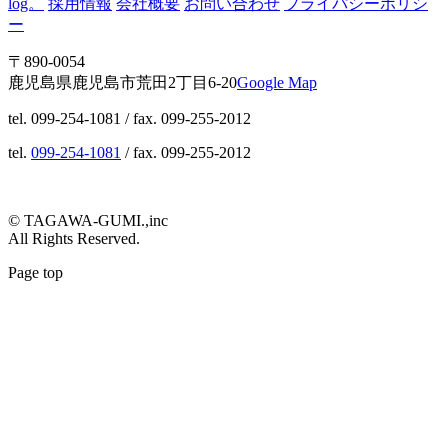
log。
採用情報
会社概要
お問い合わせ
プライパシーポリシ
ー
〒890-0054
鹿児島県鹿児島市荒田2丁目6-20
Google Map
tel. 099-254-1081 / fax. 099-255-2012
tel.
099-254-1081
/ fax. 099-255-2012
© TAGAWA-GUMI.,inc
All Rights Reserved.
Page top