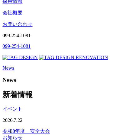
採用情報
会社概要
お問い合わせ
099-254-1081
099-254-1081
News
News
新着情報
イベント
2026.7.22
令和8年度 安全大会
お知らせ