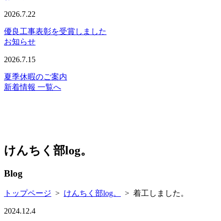
2026.7.22
優良工事表彰を受賞しました
お知らせ
2026.7.15
夏季休暇のご案内
新着情報 一覧へ
けんちく部log。
Blog
トップページ
>
けんちく部log。
>
着工しました。
2024.12.4