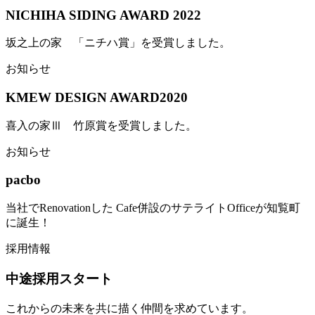
NICHIHA SIDING AWARD 2022
坂之上の家 「ニチハ賞」を受賞しました。
お知らせ
KMEW DESIGN AWARD2020
喜入の家Ⅲ 竹原賞を受賞しました。
お知らせ
pacbo
当社でRenovationした Cafe併設のサテライトOfficeが知覧町
に誕生！
採用情報
中途採用スタート
これからの未来を共に描く仲間を求めています。