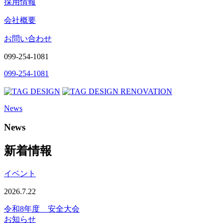
採用情報
会社概要
お問い合わせ
099-254-1081
099-254-1081
News
News
新着情報
イベント
2026.7.22
令和8年度 安全大会
お知らせ