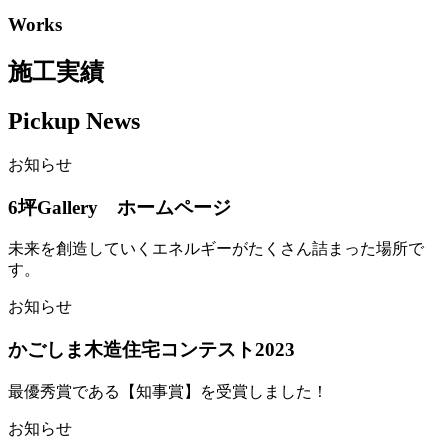
Works
施工実績
Pickup News
お知らせ
6坪Gallery ホームページ
未来を創造していくエネルギーがたくさん詰まった場所で
す。
お知らせ
かごしま木造住宅コンテスト2023
最優秀賞である【知事賞】を受賞しました！
お知らせ