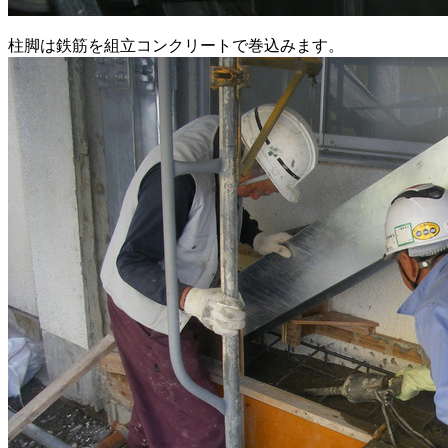
柱脚は鉄筋を組立コンクリートで巻込みます。