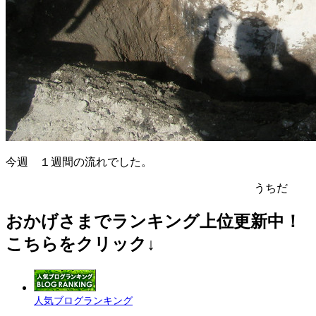
今週 １週間の流れでした。
うちだ
おかげさまでランキング上位更新中！
こちらをクリック↓
人気ブログランキング