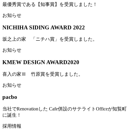
最優秀賞である【知事賞】を受賞しました！
お知らせ
NICHIHA SIDING AWARD 2022
坂之上の家 「ニチハ賞」を受賞しました。
お知らせ
KMEW DESIGN AWARD2020
喜入の家Ⅲ 竹原賞を受賞しました。
お知らせ
pacbo
当社でRenovationした Cafe併設のサテライトOfficeが知覧町
に誕生！
採用情報