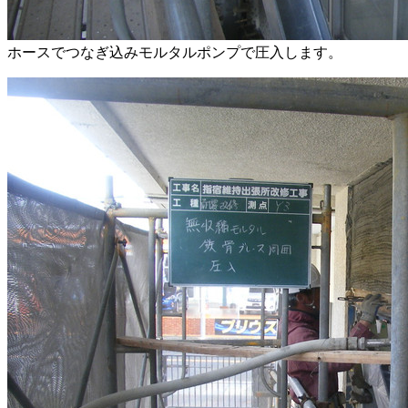
ホースでつなぎ込みモルタルポンプで圧入します。