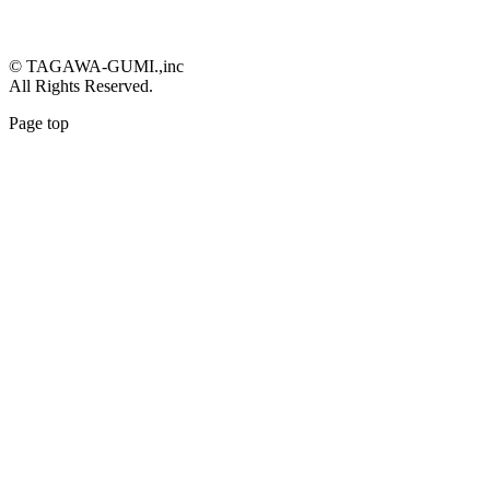
© TAGAWA-GUMI.,inc
All Rights Reserved.
Page top