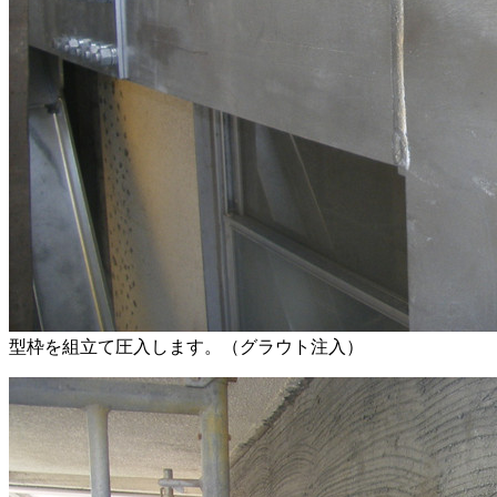
型枠を組立て圧入します。（グラウト注入）