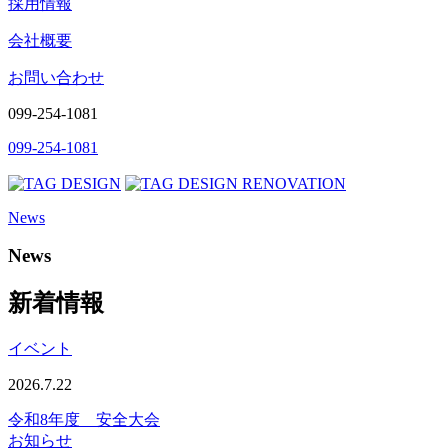
採用情報
会社概要
お問い合わせ
099-254-1081
099-254-1081
News
News
新着情報
イベント
2026.7.22
令和8年度 安全大会
お知らせ