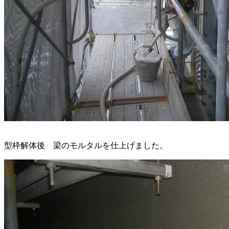
型枠解体後 梁のモルタルを仕上げました。