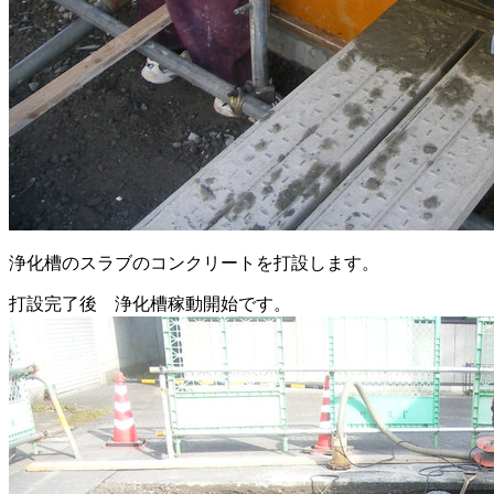
浄化槽のスラブのコンクリートを打設します。
打設完了後 浄化槽稼動開始です。