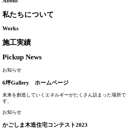
About
私たちについて
Works
施工実績
Pickup News
お知らせ
6坪Gallery ホームページ
未来を創造していくエネルギーがたくさん詰まった場所で
す。
お知らせ
かごしま木造住宅コンテスト2023