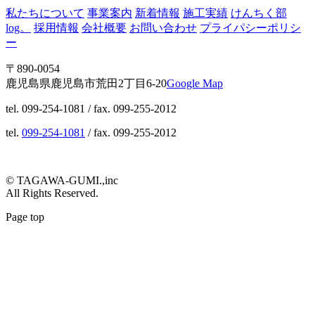
私たちについて
事業案内
新着情報
施工実績
けんちく部
log。
採用情報
会社概要
お問い合わせ
プライパシーポリシ
ー
〒890-0054
鹿児島県鹿児島市荒田2丁目6-20
Google Map
tel. 099-254-1081 / fax. 099-255-2012
tel.
099-254-1081
/ fax. 099-255-2012
© TAGAWA-GUMI.,inc
All Rights Reserved.
Page top