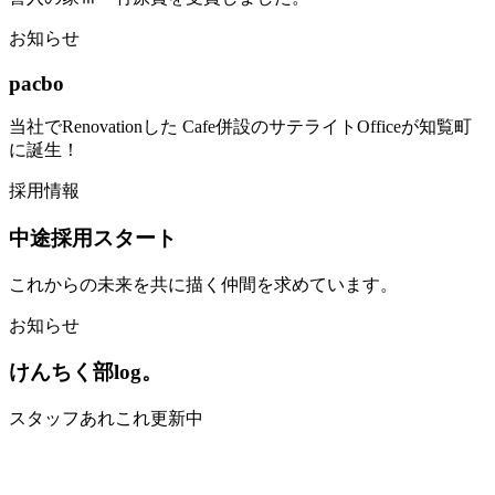
お知らせ
pacbo
当社でRenovationした Cafe併設のサテライトOfficeが知覧町
に誕生！
採用情報
中途採用スタート
これからの未来を共に描く仲間を求めています。
お知らせ
けんちく部log。
スタッフあれこれ更新中