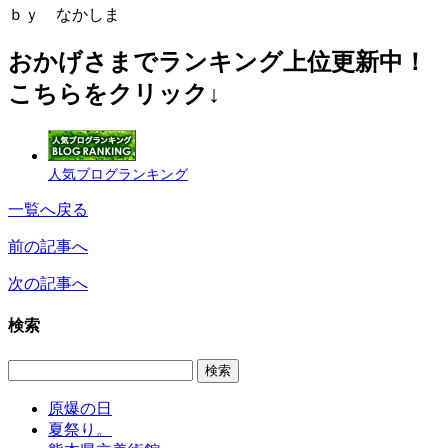
ｂｙ なかしま
おかげさまでランキング上位更新中！
こちらをクリック↓
人気ブログランキング
一覧へ戻る
前の記事へ
次の記事へ
検索
原爆の日
夏祭り。