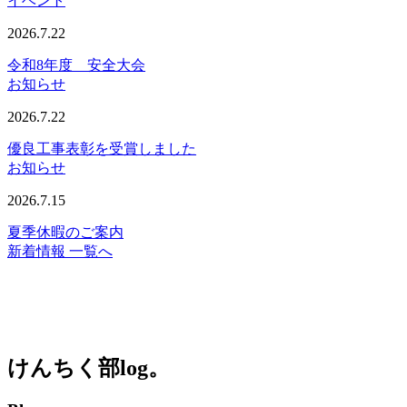
イベント
2026.7.22
令和8年度 安全大会
お知らせ
2026.7.22
優良工事表彰を受賞しました
お知らせ
2026.7.15
夏季休暇のご案内
新着情報 一覧へ
けんちく部log。