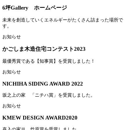
6坪Gallery ホームページ
未来を創造していくエネルギーがたくさん詰まった場所で
す。
お知らせ
かごしま木造住宅コンテスト2023
最優秀賞である【知事賞】を受賞しました！
お知らせ
NICHIHA SIDING AWARD 2022
坂之上の家 「ニチハ賞」を受賞しました。
お知らせ
KMEW DESIGN AWARD2020
喜入の家Ⅲ 竹原賞を受賞しました。