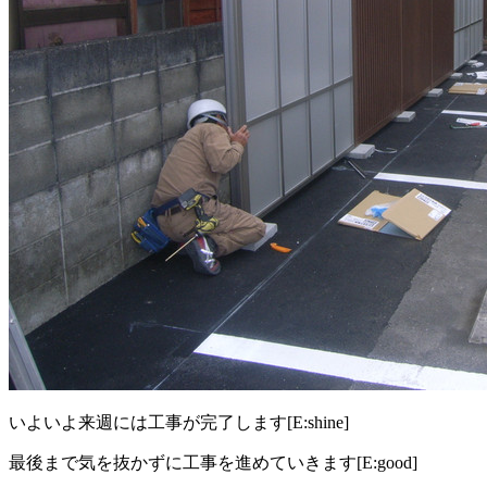
いよいよ来週には工事が完了します[E:shine]
最後まで気を抜かずに工事を進めていきます[E:good]